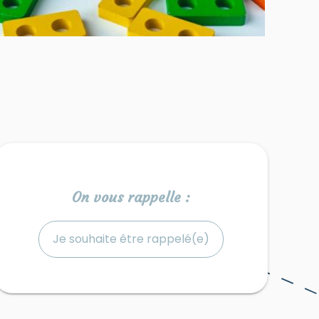
On vous rappelle :
Je souhaite être rappelé(e)