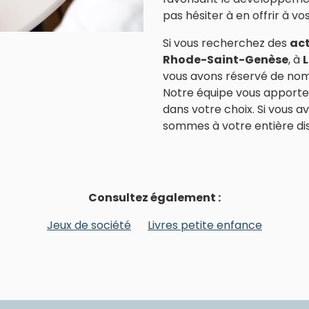
pas hésiter à en offrir à vo
Si vous recherchez des
act
Rhode-Saint-Genèse
, à
vous avons réservé de nomb
Notre équipe vous apporter
dans votre choix. Si vous ave
sommes à votre entière dis
Consultez également :
Jeux de société
Livres petite enfance