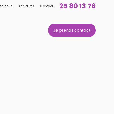
25 80 13 76
talogue
Actualités
Contact
Je prends contact