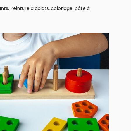
ts. Peinture à doigts, coloriage, pâte à