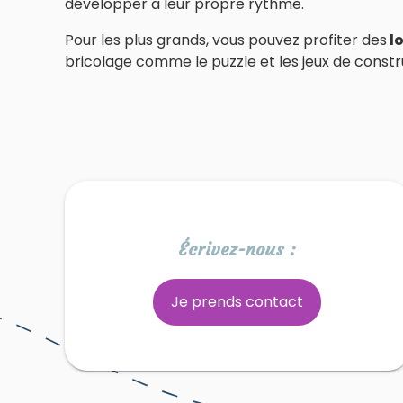
développer à leur propre rythme.
Pour les plus grands, vous pouvez profiter des
lo
bricolage comme le puzzle et les jeux de constr
Écrivez-nous :
Je prends contact