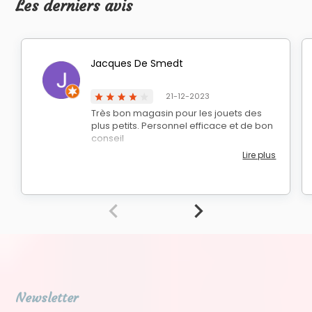
Les derniers avis
Jacques De Smedt
21-12-2023
Très bon magasin pour les jouets des
plus petits. Personnel efficace et de bon
conseil
Lire plus
Newsletter