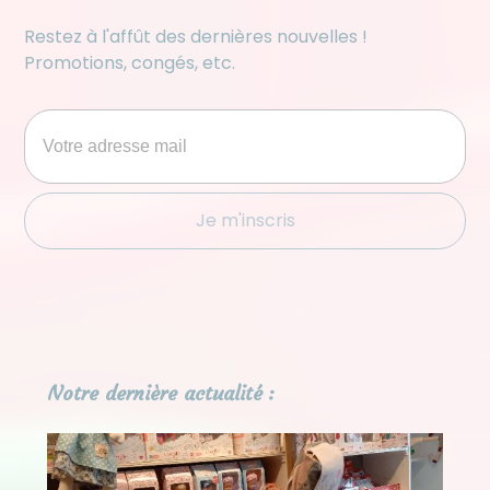
Restez à l'affût des dernières nouvelles !
Promotions, congés, etc.
Notre dernière actualité :