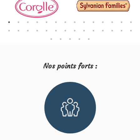
Nos points forts :