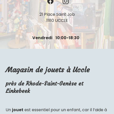
21 Place Saint Job
1180 UCCLE
Vendredi
10:00-18:30
Magasin de jouets à Uccle
près de Rhode-Saint-Genèse et
Linkebeek
Un
jouet
est essentiel pour un enfant, car il l’aide à