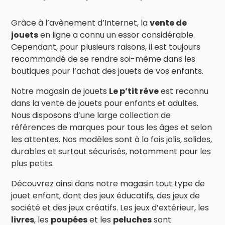
Grâce à l’avènement d’Internet, la
vente de
jouets
en ligne a connu un essor considérable.
Cependant, pour plusieurs raisons, il est toujours
recommandé de se rendre soi-même dans les
boutiques pour l’achat des jouets de vos enfants.
Notre magasin de jouets
Le p’tit rêve
est reconnu
dans la vente de jouets pour enfants et adultes.
Nous disposons d’une large collection de
références de marques pour tous les âges et selon
les attentes. Nos modèles sont à la fois jolis, solides,
durables et surtout sécurisés, notamment pour les
plus petits.
Découvrez ainsi dans notre magasin tout type de
jouet enfant, dont des jeux éducatifs, des jeux de
société et des jeux créatifs. Les jeux d’extérieur, les
livres
, les
poupées
et les
peluches
sont