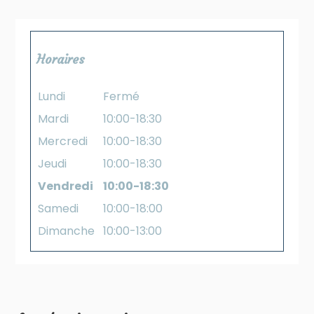
Horaires
Lundi
Fermé
Mardi
10:00-18:30
Mercredi
10:00-18:30
Jeudi
10:00-18:30
Vendredi
10:00-18:30
Samedi
10:00-18:00
Dimanche
10:00-13:00