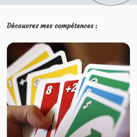
Découvrez mes compétences :