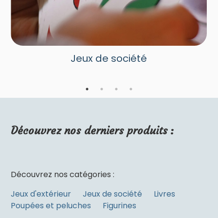
Jeux de société
Découvrez nos derniers produits :
Découvrez nos catégories :
Jeux d'extérieur
Jeux de société
Livres
Poupées et peluches
Figurines