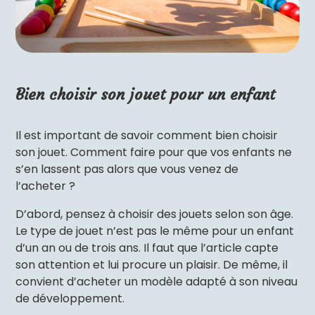
Bien choisir son jouet pour un enfant
Il est important de savoir comment bien choisir
son jouet. Comment faire pour que vos enfants ne
s’en lassent pas alors que vous venez de
l’acheter ?
D’abord, pensez à choisir des jouets selon son âge.
Le type de jouet n’est pas le même pour un enfant
d’un an ou de trois ans. Il faut que l’article capte
son attention et lui procure un plaisir. De même, il
convient d’acheter un modèle adapté à son niveau
de développement.