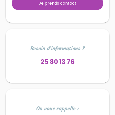
Je prends contact
Besoin d'informations ?
25 80 13 76
On vous rappelle :