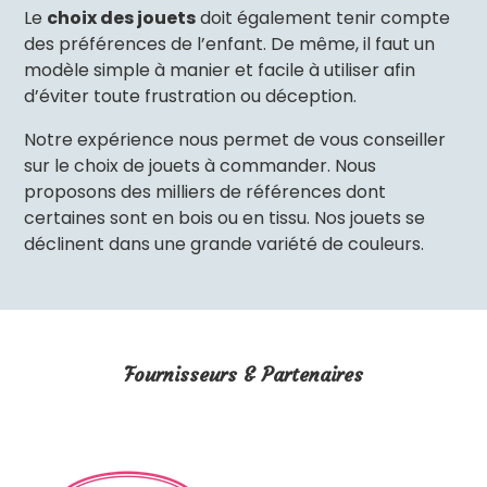
Le
choix des jouets
doit également tenir compte
des préférences de l’enfant. De même, il faut un
modèle simple à manier et facile à utiliser afin
d’éviter toute frustration ou déception.
Notre expérience nous permet de vous conseiller
sur le choix de jouets à commander. Nous
proposons des milliers de références dont
certaines sont en bois ou en tissu. Nos jouets se
déclinent dans une grande variété de couleurs.
Fournisseurs & Partenaires