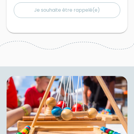
Je souhaite être rappelé(e)