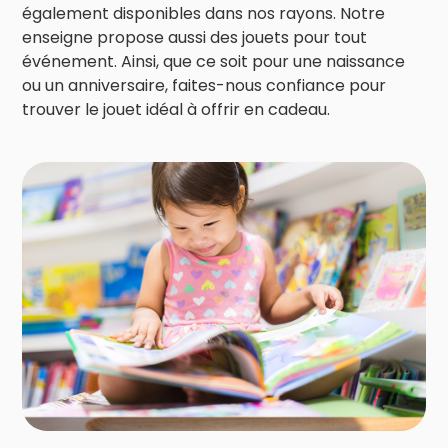
également disponibles dans nos rayons. Notre
enseigne propose aussi des jouets pour tout
événement. Ainsi, que ce soit pour une naissance
ou un anniversaire, faites-nous confiance pour
trouver le jouet idéal à offrir en cadeau.