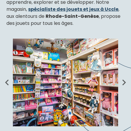
apprendre, explorer et se développer. Notre
magasin,
spécialiste des jouets et jeux à Uccle
,
aux alentours de
Rhode-Saint-Genèse
, propose
des jouets pour tous les âges.