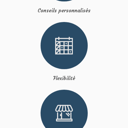
Conseils personnalisés
Flexibilité