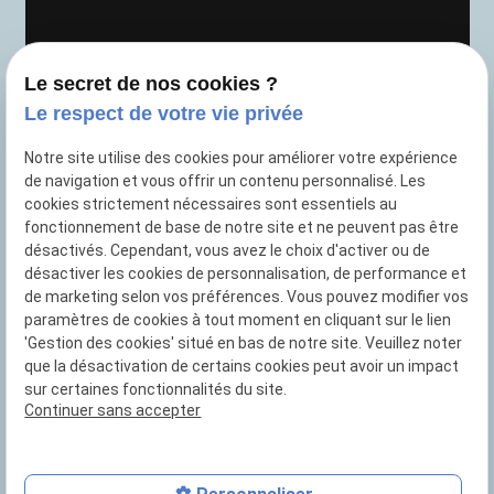
Le secret de nos cookies ?
Le respect de votre vie privée
Notre site utilise des cookies pour améliorer votre expérience
de navigation et vous offrir un contenu personnalisé. Les
cookies strictement nécessaires sont essentiels au
fonctionnement de base de notre site et ne peuvent pas être
désactivés. Cependant, vous avez le choix d'activer ou de
Magasin de jouets à
UCCLE
désactiver les cookies de personnalisation, de performance et
de marketing selon vos préférences. Vous pouvez modifier vos
TVA Intracommunautaire : BE0479817923
paramètres de cookies à tout moment en cliquant sur le lien
'Gestion des cookies' situé en bas de notre site. Veuillez noter
que la désactivation de certains cookies peut avoir un impact
sur certaines fonctionnalités du site.
Continuer sans accepter
Plan du site
Mentions légales