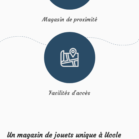
Magasin de proximité
Facilités d'accès
Un magasin de jouets unique à Uccle