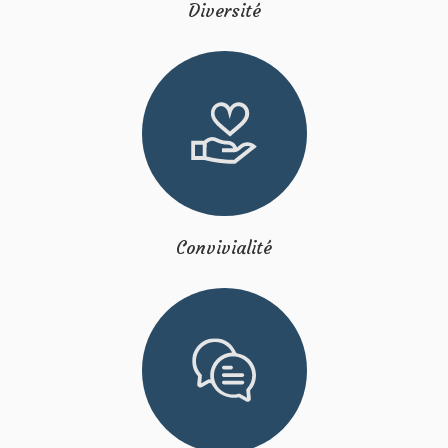
Diversité
Convivialité